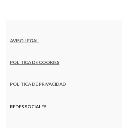
AVISO LEGAL
POLITICA DE COOKIES
POLITICA DE PRIVACIDAD
REDES SOCIALES