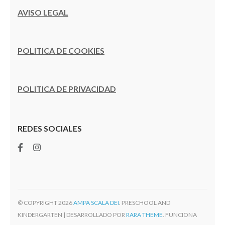
AVISO LEGAL
POLITICA DE COOKIES
POLITICA DE PRIVACIDAD
REDES SOCIALES
© COPYRIGHT 2026
AMPA SCALA DEI
. PRESCHOOL AND
KINDERGARTEN | DESARROLLADO POR
RARA THEME
. FUNCIONA