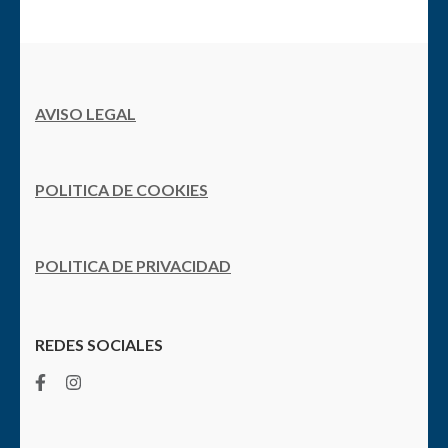
AVISO LEGAL
POLITICA DE COOKIES
POLITICA DE PRIVACIDAD
REDES SOCIALES