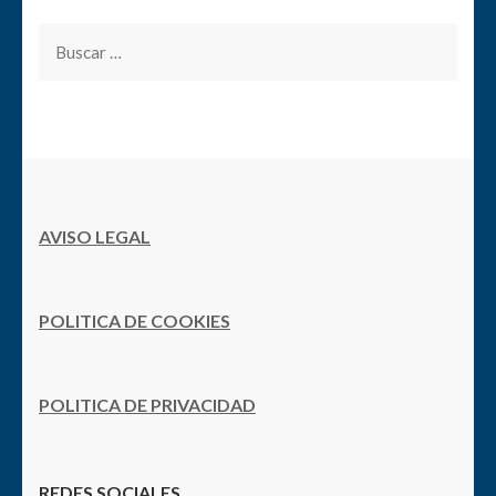
Buscar:
AVISO LEGAL
POLITICA DE COOKIES
POLITICA DE PRIVACIDAD
REDES SOCIALES