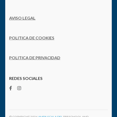
AVISO LEGAL
POLITICA DE COOKIES
POLITICA DE PRIVACIDAD
REDES SOCIALES
© COPYRIGHT 2026
AMPA SCALA DEI
. PRESCHOOL AND