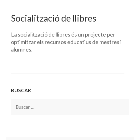
Socialització de llibres
La socialització de llibres és un projecte per
optimitzar els recursos educatius de mestres i
alumnes.
BUSCAR
Buscar: