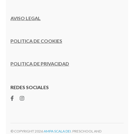
AVISO LEGAL
POLITICA DE COOKIES
POLITICA DE PRIVACIDAD
REDES SOCIALES
© COPYRIGHT 2026
AMPA SCALA DEI
. PRESCHOOL AND