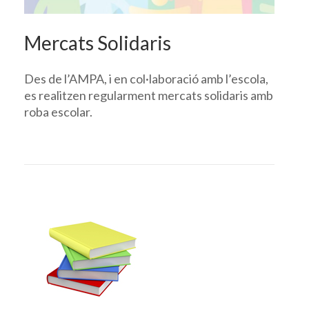
Mercats Solidaris
Des de l’AMPA, i en col·laboració amb l’escola,
es realitzen regularment mercats solidaris amb
roba escolar.