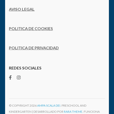
AVISO LEGAL
POLITICA DE COOKIES
POLITICA DE PRIVACIDAD
REDES SOCIALES
© COPYRIGHT 2026
AMPA SCALA DEI
. PRESCHOOL AND
KINDERGARTEN | DESARROLLADO POR
RARA THEME
. FUNCIONA