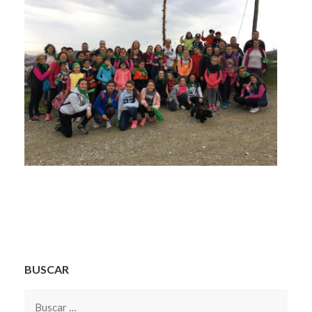
BUSCAR
Buscar: