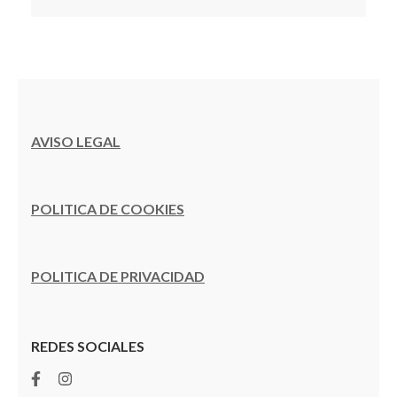
AVISO LEGAL
POLITICA DE COOKIES
POLITICA DE PRIVACIDAD
REDES SOCIALES