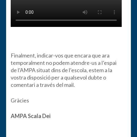
Finalment, indicar-vos que encara que ara
temporalment no podem atendre-us a l’espai
de l’AMPA situat dins de l’escola, estem a la
vostra disposició per a qualsevol dubte o
comentari a través del mail.
Gràcies
AMPA Scala Dei