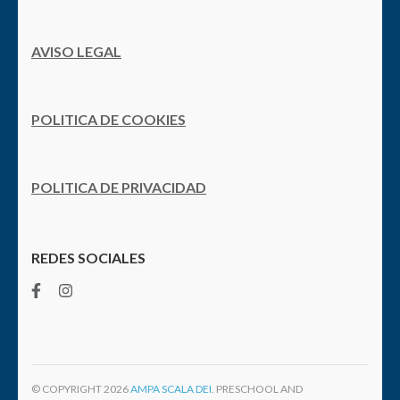
AVISO LEGAL
POLITICA DE COOKIES
POLITICA DE PRIVACIDAD
REDES SOCIALES
© COPYRIGHT 2026
AMPA SCALA DEI
. PRESCHOOL AND