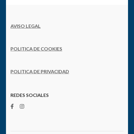
AVISO LEGAL
POLITICA DE COOKIES
POLITICA DE PRIVACIDAD
REDES SOCIALES