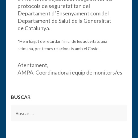
protocols de seguretat tan del
Departament d’Ensenyament com del
Departament de Salut de la Generalitat
de Catalunya.
*Hem hagut de retardar l’inici de les activitats una
setmana, per temes relacionats amb el Covid.
Atentament,
AMPA, Coordinadora i equip de monitors/es
BUSCAR
Buscar: