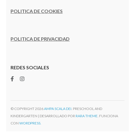
POLITICA DE COOKIES
POLITICA DE PRIVACIDAD
REDES SOCIALES
© COPYRIGHT 2026
AMPA SCALA DEI
. PRESCHOOL AND
KINDERGARTEN | DESARROLLADO POR
RARA THEME
. FUNCIONA
CON
WORDPRESS.