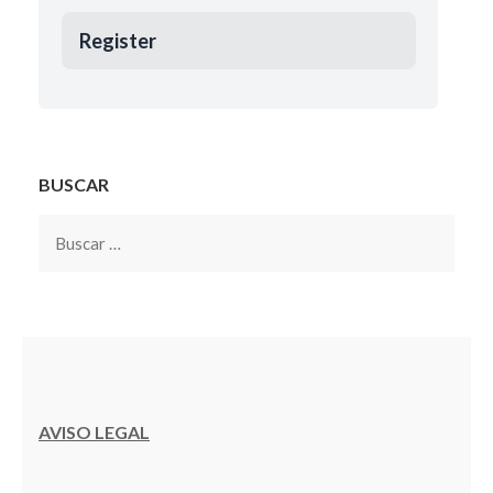
Register
BUSCAR
Buscar:
AVISO LEGAL